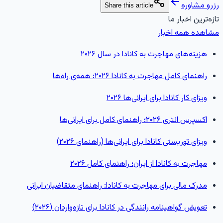
زرو مشاوره
Share this article
ازه‌ترین اخبار ما
شاهده همه اخبار
هزینه‌های مهاجرت به کانادا در سال ۲۰۲۶
راهنمای کامل مهاجرت به کانادا ۲۰۲۶: همه‌ی راه‌ها
ویزای کار کانادا برای ایرانی‌ها ۲۰۲۶
اکسپرس انتری ۲۰۲۶؛ راهنمای کامل برای ایرانی‌ها
ویزای توریستی کانادا برای ایرانی‌ها (راهنمای ۲۰۲۶)
مهاجرت به کانادا از ایران؛ راهنمای کامل ۲۰۲۶
مدرک مالی برای مهاجرت به کانادا: راهنمای متقاضیان ایرانی
تعویض گواهینامه رانندگی در کانادا برای تازه‌واردان (۲۰۲۶)