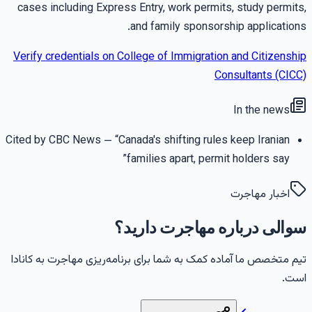
cases including Express Entry, work permits, study permits
and family sponsorship applications
Verify credentials on
College of Immigration and Citizenshi
Consultants (CICC
In the news
Cited by
CBC News
— “
Canada's shifting rules keep Iranian
”
families apart, permit holders say
اخبار مهاجرت
والی درباره مهاجرت دارید؟
یم متخصص ما آماده کمک به شما برای برنامه‌ریزی مهاجرت به کانادا
ست.