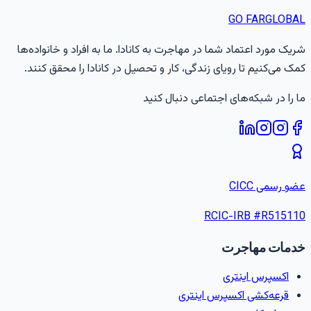
GO FAR
GLOBA
ریک مورد اعتماد شما در مهاجرت به کانادا. ما به افراد و خانواده‌ها
مک می‌کنیم تا رویای زندگی، کار و تحصیل در کانادا را محقق کنند.
ا را در شبکه‌های اجتماعی دنبال کنید
ضو رسمی CICC
RCIC-IRB #
R51511
دمات مهاجرت
اکسپرس اینتری
قرعه‌کشی اکسپرس اینتری