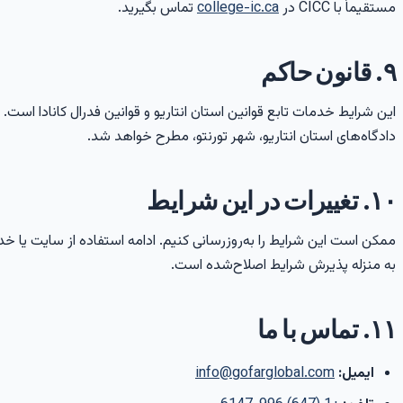
مستقیماً با CICC در
college-ic.ca
تماس بگیرید.
۹. قانون حاکم
این شرایط خدمات تابع قوانین استان انتاریو و قوانین فدرال کانادا است.
دادگاه‌های استان انتاریو، شهر تورنتو، مطرح خواهد شد.
۱۰. تغییرات در این شرایط
ممکن است این شرایط را به‌روزرسانی کنیم. ادامه استفاده از سایت یا خ
به منزله پذیرش شرایط اصلاح‌شده است.
۱۱. تماس با ما
ایمیل:
info@gofarglobal.com