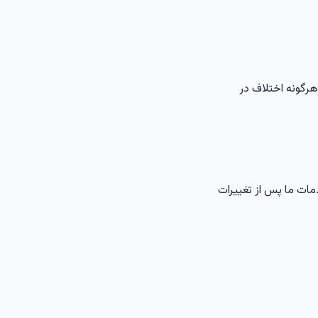
 هرگونه اختلاف در
دمات ما پس از تغییرات