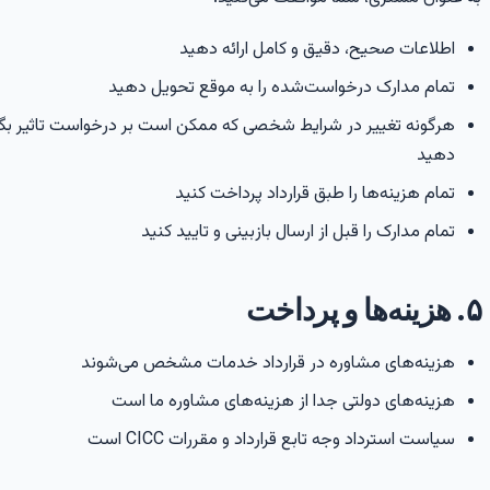
اطلاعات صحیح، دقیق و کامل ارائه دهید
تمام مدارک درخواست‌شده را به موقع تحویل دهید
هرگونه تغییر در شرایط شخصی که ممکن است بر درخواست تاثیر بگذا
دهید
تمام هزینه‌ها را طبق قرارداد پرداخت کنید
تمام مدارک را قبل از ارسال بازبینی و تایید کنید
۵. هزینه‌ها و پرداخت
هزینه‌های مشاوره در قرارداد خدمات مشخص می‌شوند
هزینه‌های دولتی جدا از هزینه‌های مشاوره ما است
سیاست استرداد وجه تابع قرارداد و مقررات CICC است