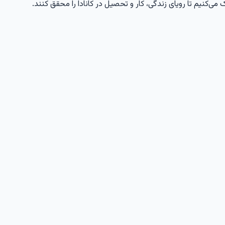
 می‌کنیم تا رویای زندگی، کار و تحصیل در کانادا را محقق کنند.