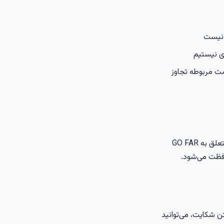
ی نیستیم
ت مربوطه تجاوز
تعلق به
GO FAR
افظت می‌شود.
ت داشتن شکایت، می‌توانید