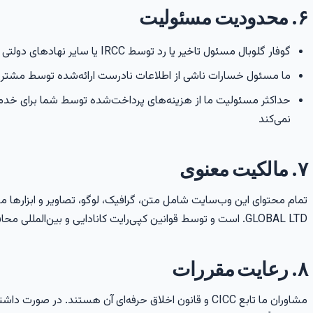
۶. محدودیت مسئولیت
گوفار گلوبال مسئول تاخیر یا رد توسط IRCC یا سایر نهادهای دولتی نیست
ما مسئول خسارات ناشی از اطلاعات نادرست ارائه‌شده توسط مشتر
حداکثر مسئولیت ما از هزینه‌های پرداخت‌شده توسط شما برای خدم
نمی‌کند
۷. مالکیت معنوی
تمام محتوای این وب‌سایت شامل متن، گرافیک، لوگو، تصاویر و ابزارها م
GLOBAL LTD.
است و توسط قوانین کپی‌رایت کانادایی و بین‌المللی مح
۸. رعایت مقررات
مشاوران ما تابع CICC و قانون اخلاق حرفه‌ای آن هستند. در صور