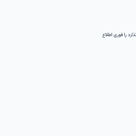
رد را فوری اطلاع