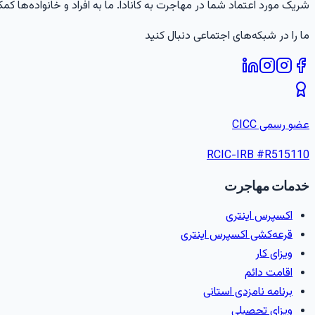
شریک مورد اعتماد شما در مهاجرت به کانادا. ما به افراد و خانواده‌ها کمک
ما را در شبکه‌های اجتماعی دنبال کنید
عضو رسمی CICC
RCIC-IRB #
R515110
خدمات مهاجرت
اکسپرس اینتری
قرعه‌کشی اکسپرس اینتری
ویزای کار
اقامت دائم
برنامه نامزدی استانی
ویزای تحصیلی