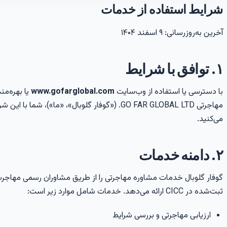
شرایط استفاده از خدمات
آخرین به‌روزرسانی: ۹ اسفند ۱۴۰۴
۱. توافق با شرایط
با دسترسی یا استفاده از وب‌سایت
www.gofarglobal.com
یا بهره‌م
مهاجرتی
GO FAR GLOBAL LTD.
(«گوفار گلوبال»، «ما»)، شما با این ش
می‌کنید.
۲. دامنه خدمات
ثبت‌شده در CICC ارائه می‌دهد. خدمات شامل موارد زیر است:
ارزیابی مهاجرتی و بررسی شرایط