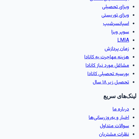
ویزای تحصیلی
ویزای توریستی
اسپانسرشیپ
سوپر ویزا
LMIA
زمان پردازش
هزینه مهاجرت به کانادا
مشاغل مورد نیاز کانادا
بورسیه تحصیلی کانادا
تحصیل زیر ۱۸ سال
ینک‌های سریع
درباره ما
اخبار و به‌روزرسانی‌ها
سوالات متداول
نظرات مشتریان