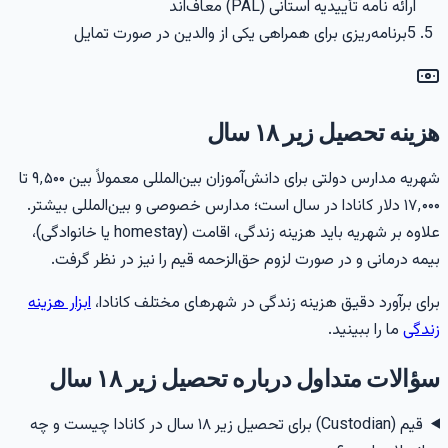
ارائه نامه تأییدیه استانی (PAL) معاف‌اند
5
برنامه‌ریزی برای همراهی یکی از والدین در صورت تمایل
زینه تحصیل زیر ۱۸ سال
شهریه مدارس دولتی برای دانش‌آموزان بین‌المللی معمولاً بین ۹٬۵۰۰ تا
۱۷٬۰۰۰ دلار کانادا در سال است؛ مدارس خصوصی و بین‌المللی بیشتر.
علاوه بر شهریه باید هزینه زندگی، اقامت (homestay یا خانوادگی)،
یمه درمانی و در صورت لزوم حق‌الزحمه قیم را نیز در نظر گرفت.
رای برآورد دقیق هزینه زندگی در شهرهای مختلف کانادا،
ابزار هزینه
ندگی
ما را ببینید.
ؤالات متداول درباره تحصیل زیر ۱۸ سال
قیم (Custodian) برای تحصیل زیر ۱۸ سال در کانادا چیست و چه