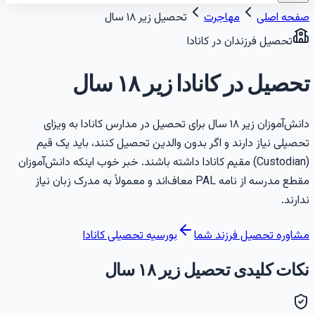
فحه اصلی
مهاجرت
تحصیل زیر ۱۸ سال
تحصیل فرزندان در کانادا
حصیل در کانادا زیر ۱۸ سال
دانش‌آموزان زیر ۱۸ سال برای تحصیل در مدارس کانادا به ویزای
حصیلی نیاز دارند و اگر بدون والدین تحصیل کنند، باید یک قیم
(Custodian) مقیم کانادا داشته باشند. خبر خوب اینکه دانش‌آموزان
مقطع مدرسه از نامه PAL معاف‌اند و معمولاً به مدرک زبان نیاز
دارند.
شاوره تحصیل فرزند شما
بورسیه تحصیلی کانادا
کات کلیدی تحصیل زیر ۱۸ سال