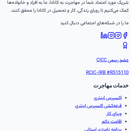
ریک مورد اعتماد شما در مهاجرت به کانادا. ما به افراد و خانواده‌ها
مک می‌کنیم تا رویای زندگی، کار و تحصیل در کانادا را محقق کنند.
ا را در شبکه‌های اجتماعی دنبال کنید
ضو رسمی CICC
RCIC-IRB #
R51511
دمات مهاجرت
اکسپرس اینتری
قرعه‌کشی اکسپرس اینتری
ویزای کار
اقامت دائم
برنامه نامزدی استانی