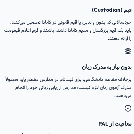
یم (Custodian)
ردسالانی که بدون والدین یا قیم قانونی در کانادا تحصیل می‌کنند،
اید یک قیم بزرگسال و مقیم کانادا داشته باشند و فرم اعلام قیمومت
ا ارائه دهند.
دون نیاز به مدرک زبان
رخلاف مقاطع دانشگاهی، برای ثبت‌نام در مدارس مقطع پایه معمولاً
درک آزمون زبان لازم نیست؛ مدارس ارزیابی زبانی خود را انجام
ی‌دهند.
عافیت از PAL