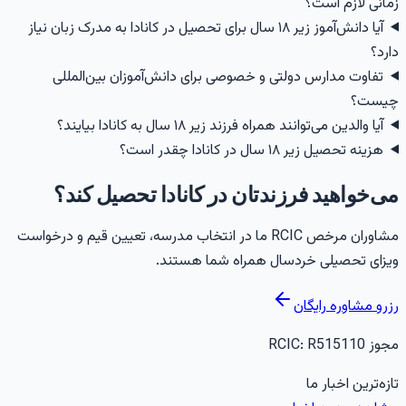
مانی لازم است؟
آیا دانش‌آموز زیر ۱۸ سال برای تحصیل در کانادا به مدرک زبان نیاز
ارد؟
تفاوت مدارس دولتی و خصوصی برای دانش‌آموزان بین‌المللی
یست؟
آیا والدین می‌توانند همراه فرزند زیر ۱۸ سال به کانادا بیایند؟
هزینه تحصیل زیر ۱۸ سال در کانادا چقدر است؟
ی‌خواهید فرزندتان در کانادا تحصیل کند؟
مشاوران مرخص RCIC ما در انتخاب مدرسه، تعیین قیم و درخواست
یزای تحصیلی خردسال همراه شما هستند.
زرو مشاوره رایگان
جوز RCIC:
R515110
ازه‌ترین اخبار ما