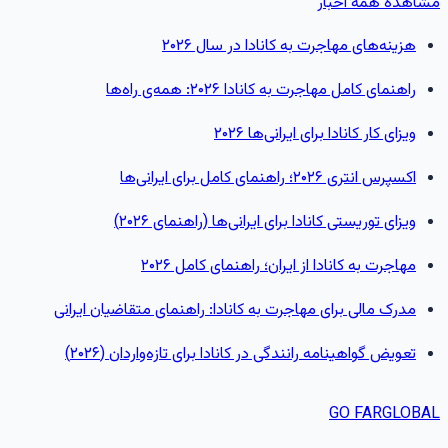
شاهده همه اخبار
هزینه‌های مهاجرت به کانادا در سال ۲۰۲۶
راهنمای کامل مهاجرت به کانادا ۲۰۲۶: همه‌ی راه‌ها
ویزای کار کانادا برای ایرانی‌ها ۲۰۲۶
اکسپرس انتری ۲۰۲۶؛ راهنمای کامل برای ایرانی‌ها
ویزای توریستی کانادا برای ایرانی‌ها (راهنمای ۲۰۲۶)
مهاجرت به کانادا از ایران؛ راهنمای کامل ۲۰۲۶
مدرک مالی برای مهاجرت به کانادا: راهنمای متقاضیان ایرانی
تعویض گواهینامه رانندگی در کانادا برای تازه‌واردان (۲۰۲۶)
GO FAR
GLOBA