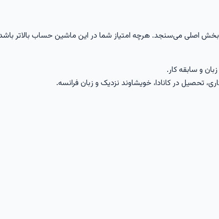
ندی (CRS) امتیاز شما را از مجموع ۱۲۰۰ امتیاز در دو بخش اصلی می‌سنجد. هرچه امتیاز شما در این
ان و سابقه کار.