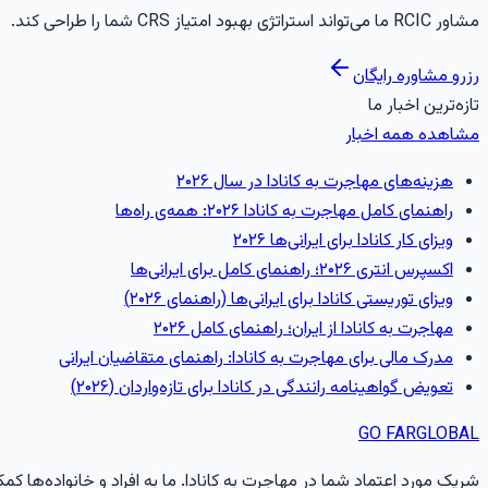
مشاور RCIC ما می‌تواند استراتژی بهبود امتیاز CRS شما را طراحی کند.
رزرو مشاوره رایگان
تازه‌ترین اخبار ما
مشاهده همه اخبار
هزینه‌های مهاجرت به کانادا در سال ۲۰۲۶
راهنمای کامل مهاجرت به کانادا ۲۰۲۶: همه‌ی راه‌ها
ویزای کار کانادا برای ایرانی‌ها ۲۰۲۶
اکسپرس انتری ۲۰۲۶؛ راهنمای کامل برای ایرانی‌ها
ویزای توریستی کانادا برای ایرانی‌ها (راهنمای ۲۰۲۶)
مهاجرت به کانادا از ایران؛ راهنمای کامل ۲۰۲۶
مدرک مالی برای مهاجرت به کانادا: راهنمای متقاضیان ایرانی
تعویض گواهینامه رانندگی در کانادا برای تازه‌واردان (۲۰۲۶)
GO FAR
GLOBAL
شریک مورد اعتماد شما در مهاجرت به کانادا. ما به افراد و خانواده‌ها کمک