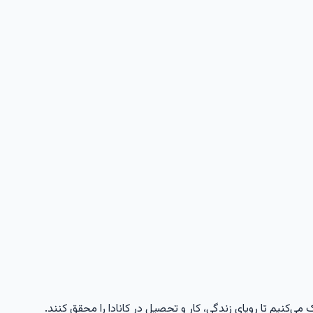
 می‌کنیم تا رویای زندگی، کار و تحصیل در کانادا را محقق کنند.