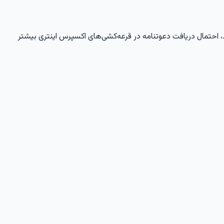
 ماشین حساب بالاتر باشد، احتمال دریافت دعوتنامه در قرعه‌کشی‌های اکسپرس اینتری بیشتر