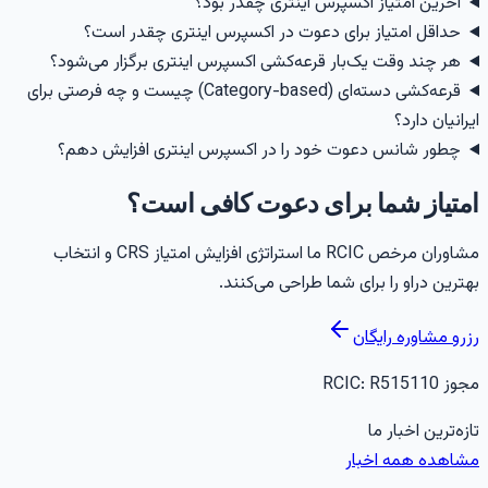
آخرین امتیاز اکسپرس اینتری چقدر بود؟
حداقل امتیاز برای دعوت در اکسپرس اینتری چقدر است؟
هر چند وقت یک‌بار قرعه‌کشی اکسپرس اینتری برگزار می‌شود؟
قرعه‌کشی دسته‌ای (Category-based) چیست و چه فرصتی برای
یرانیان دارد؟
چطور شانس دعوت خود را در اکسپرس اینتری افزایش دهم؟
متیاز شما برای دعوت کافی است؟
مشاوران مرخص RCIC ما استراتژی افزایش امتیاز CRS و انتخاب
هترین دراو را برای شما طراحی می‌کنند.
زرو مشاوره رایگان
جوز RCIC:
R515110
ازه‌ترین اخبار ما
شاهده همه اخبار