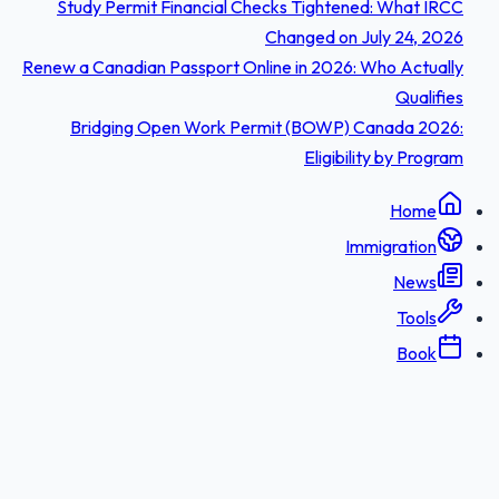
Study Permit Financial Checks Tightened: What IRCC
Changed on July 24, 2026
Renew a Canadian Passport Online in 2026: Who Actually
Qualifies
Bridging Open Work Permit (BOWP) Canada 2026:
Eligibility by Program
Home
Immigration
News
Tools
Book