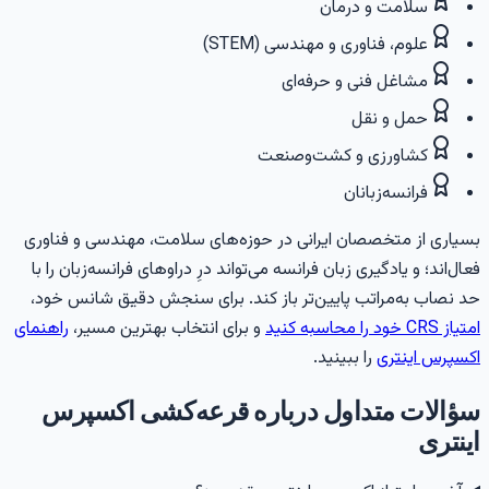
سلامت و درمان
علوم، فناوری و مهندسی (STEM)
مشاغل فنی و حرفه‌ای
حمل و نقل
کشاورزی و کشت‌وصنعت
فرانسه‌زبانان
سیاری از متخصصان ایرانی در حوزه‌های سلامت، مهندسی و فناوری
عال‌اند؛ و یادگیری زبان فرانسه می‌تواند درِ دراوهای فرانسه‌زبان را با
د نصاب به‌مراتب پایین‌تر باز کند. برای سنجش دقیق شانس خود،
تیاز CRS خود را محاسبه کنید
و برای انتخاب بهترین مسیر،
راهنمای
کسپرس اینتری
را ببینید.
ؤالات متداول درباره قرعه‌کشی اکسپرس
ینتری