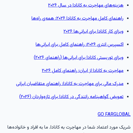
هزینه‌های مهاجرت به کانادا در سال ۲۰۲۶
راهنمای کامل مهاجرت به کانادا ۲۰۲۶: همه‌ی راه‌ها
ویزای کار کانادا برای ایرانی‌ها ۲۰۲۶
اکسپرس انتری ۲۰۲۶؛ راهنمای کامل برای ایرانی‌ها
ویزای توریستی کانادا برای ایرانی‌ها (راهنمای ۲۰۲۶)
مهاجرت به کانادا از ایران؛ راهنمای کامل ۲۰۲۶
مدرک مالی برای مهاجرت به کانادا: راهنمای متقاضیان ایرانی
تعویض گواهینامه رانندگی در کانادا برای تازه‌واردان (۲۰۲۶)
GO FAR
GLOBA
ریک مورد اعتماد شما در مهاجرت به کانادا. ما به افراد و خانواده‌ها