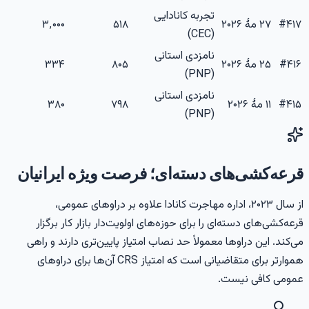
تجربه کانادایی
۴۱۷
#
۲۷ مهٔ ۲۰۲۶
۵۱۸
۳٬۰۰۰
(CEC)
نامزدی استانی
۴۱۶
#
۲۵ مهٔ ۲۰۲۶
۸۰۵
۳۳۴
(PNP)
نامزدی استانی
۴۱۵
#
۱۱ مهٔ ۲۰۲۶
۷۹۸
۳۸۰
(PNP)
رعه‌کشی‌های دسته‌ای؛ فرصت ویژه ایرانیان
از سال ۲۰۲۳، اداره مهاجرت کانادا علاوه بر دراوهای عمومی،
رعه‌کشی‌های دسته‌ای را برای حوزه‌های اولویت‌دار بازار کار برگزار
ی‌کند. این دراوها معمولاً حد نصاب امتیاز پایین‌تری دارند و راهی
هموارتر برای متقاضیانی است که امتیاز CRS آن‌ها برای دراوهای
مومی کافی نیست.