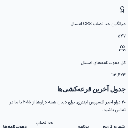
یانگین حد نصاب CRS امسال
۵۴
ل دعوت‌نامه‌های امسال
۱۱۳٬۴۲
دول آخرین قرعه‌کشی‌ها
۲۰ دراو اخیر اکسپرس اینتری. برای دیدن همه دراوها از ۲۰۱۵ با ما در
ماس باشید.
حد نصاب
شماره
تاریخ
برنامه
دعوت‌نامه‌ها