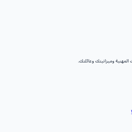
مهنية وميزانيتك وعائلتك.