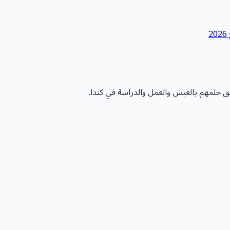
يق حلمهم بالعيش والعمل والدراسة في كندا.