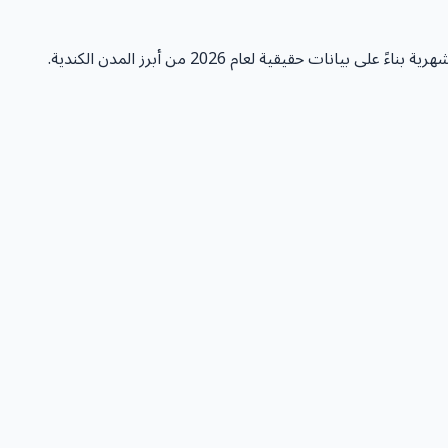
ت حقيقية لعام 2026 من أبرز المدن الكندية.