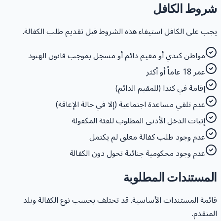
روط الكافل
جب على الكافل استيفاء هذه الشروط قبل تقديم طلب الكفالة.
مواطن كندي أو مقيم دائم أو مسجل بموجب قانون الهنود
عمر 18 عاماً أو أكثر
إقامة في كندا (للمقيم الدائم)
عدم تلقي مساعدة اجتماعية (إلا في حالة الإعاقة)
إثبات الدخل الأدنى المطلوب للفئة المكفولة
عدم وجود طلب كفالة معلق لم يكتمل
عدم وجود محكومية جنائية تحول دون الكفالة
لمستندات المطلوبة
ائمة المستندات الأساسية. قد تختلف بحسب نوع الكفالة وبلد
لمتقدم.