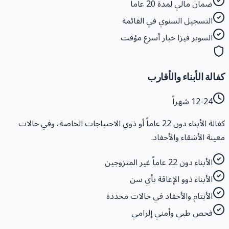
ضمان مالي لمدة 20 عاماً
التسجيل السنوي في القائمة
السوبر فيزا خيار أسرع مؤقت
فالة الأبناء والأقارب
12-24 شهراً
كفالة الأبناء دون 22 عاماً أو ذوي الاحتياجات الخاصة، وفي حالات
عينة الأشقاء والأحفاد.
الأبناء دون 22 عاماً غير المتزوجين
الأبناء ذوو الإعاقة بأي سن
الأيتام والأحفاد في حالات محددة
فحص طبي وأمني إلزامي