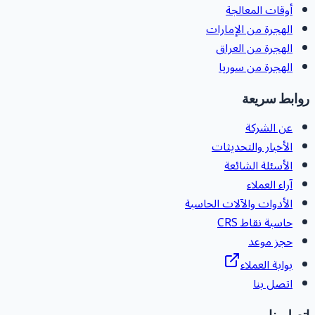
أوقات المعالجة
الهجرة من الإمارات
الهجرة من العراق
الهجرة من سوريا
وابط سريعة
عن الشركة
الأخبار والتحديثات
الأسئلة الشائعة
آراء العملاء
الأدوات والآلات الحاسبة
حاسبة نقاط CRS
حجز موعد
بوابة العملاء
اتصل بنا