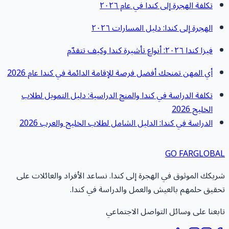
تكلفة الهجرة إلى كندا في عام ٢٠٢٦
الهجرة إلى كندا: دليل المسارات ٢٠٢٦
فيزا كندا ٢٠٢٦: أنواع تأشيرة كندا وكيف تتقدّم
أي المهن تمنحك أفضل فرصة للإقامة الدائمة في كندا عام 2026
تكلفة الدراسة في كندا والمنح الدراسية: دليل التمويل لطلاب
الخليج 2026
الدراسة في كندا: الدليل الشامل لطلاب الخليج والعرب 2026
GO FAR
GLOBA
ريكك الموثوق في الهجرة إلى كندا. نساعد الأفراد والعائلات على
حقيق حلمهم بالعيش والعمل والدراسة في كندا.
ابعنا على وسائل التواصل الاجتماعي