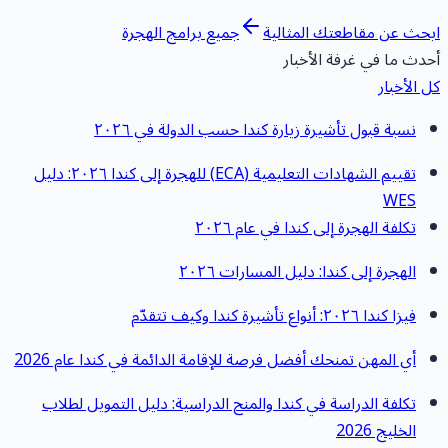
بحث عن مقاطعتك المثالية
جميع برامج الهجرة
حدث ما في غرفة الأخبار
ل الأخبار
نسبة قبول تأشيرة زيارة كندا حسب الدولة في ٢٠٢٦
تقييم الشهادات التعليمية (ECA) للهجرة إلى كندا ٢٠٢٦: دليل
WES
تكلفة الهجرة إلى كندا في عام ٢٠٢٦
الهجرة إلى كندا: دليل المسارات ٢٠٢٦
فيزا كندا ٢٠٢٦: أنواع تأشيرة كندا وكيف تتقدّم
أي المهن تمنحك أفضل فرصة للإقامة الدائمة في كندا عام 2026
تكلفة الدراسة في كندا والمنح الدراسية: دليل التمويل لطلاب
الخليج 2026