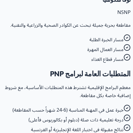
NSN
قاطعة بحرية جميلة تبحث عن الكوادر الصحية والزراعية والتقنية.
مسار الخبرة الطلبة
مسار العمال المهرة
مسار قطاع الغذاء
لمتطلبات العامة لبرامج PNP
عظم البرامج الإقليمية تشترط هذه المتطلبات الأساسية، مع شروط
ضافية خاصة بكل مقاطعة.
خبرة عمل في المهنة المناسبة (6-24 شهراً حسب المقاطعة)
درجة تعليمية ذات صلة (دبلوم أو بكالوريوس فأعلى)
نتائج مقبولة في اختبار اللغة الإنجليزية أو الفرنسية