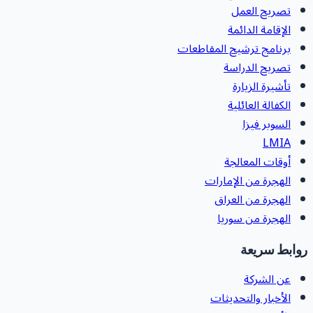
تصريح العمل
الإقامة الدائمة
برنامج ترشيح المقاطعات
تصريح الدراسة
تأشيرة الزيارة
الكفالة العائلية
السوبر فيزا
LMIA
أوقات المعالجة
الهجرة من الإمارات
الهجرة من العراق
الهجرة من سوريا
وابط سريعة
عن الشركة
الأخبار والتحديثات