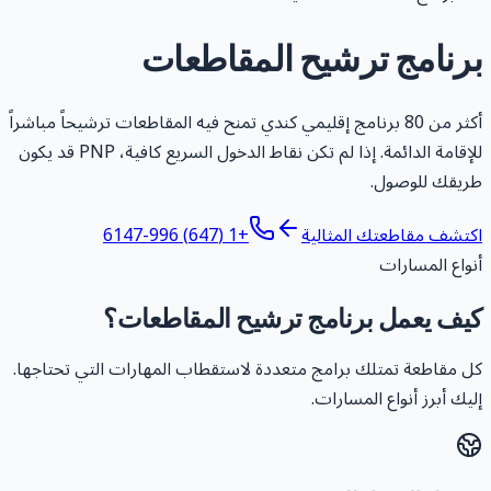
رنامج ترشيح المقاطعات
أكثر من 80 برنامج إقليمي كندي تمنح فيه المقاطعات ترشيحاً مباشراً
للإقامة الدائمة. إذا لم تكن نقاط الدخول السريع كافية، PNP قد يكون
ريقك للوصول.
كتشف مقاطعتك المثالية
+1 (647) 996-6147
نواع المسارات
يف يعمل برنامج ترشيح المقاطعات؟
ل مقاطعة تمتلك برامج متعددة لاستقطاب المهارات التي تحتاجها.
ليك أبرز أنواع المسارات.