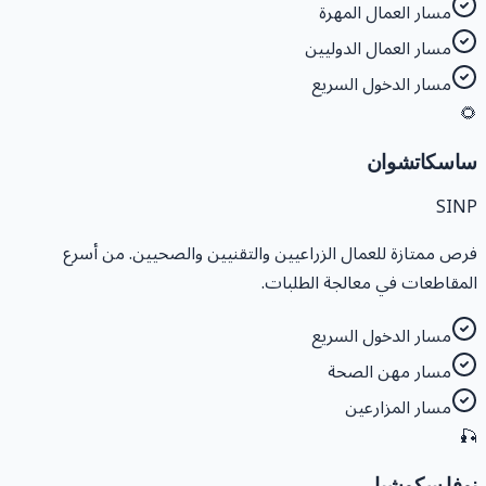
مسار العمال المهرة
مسار العمال الدوليين
مسار الدخول السريع

ساسكاتشوا
SIN
فرص ممتازة للعمال الزراعيين والتقنيين والصحيين. من أسر
المقاطعات في معالجة الطلبات
مسار الدخول السريع
مسار مهن الصحة
مسار المزارعين

نوفا سكوشي