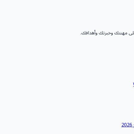
على مهنتك وخبرتك وأهدافك.