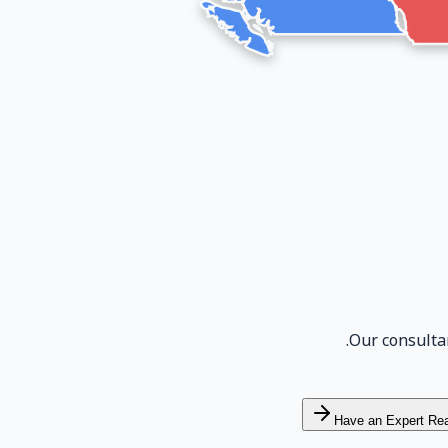
Our consulta
Have an Expert Re