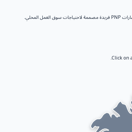
 المحلي.
Click on 