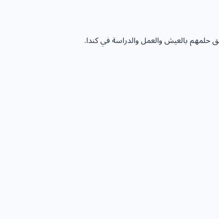
يق حلمهم بالعيش والعمل والدراسة في كندا.