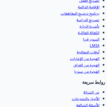
تصريح العمل
الإقامة الدائمة
برنامج ترشيح المقاطعات
تصريح الدراسة
تأشيرة الزيارة
الكفالة العائلية
السوبر فيزا
LMIA
أوقات المعالجة
الهجرة من الإمارات
الهجرة من العراق
الهجرة من سوريا
وابط سريعة
عن الشركة
الأخبار والتحديثات
الأسئلة الشائعة