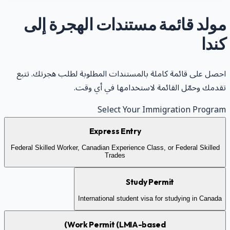
ولد قائمة مستندات الهجرة إلى
ندا
حصل على قائمة كاملة بالمستندات المطلوبة لطلب هجرتك. تتبع
قدمك وحمّل القائمة لاستخدامها في أي وقت.
Select Your Immigration Progra
Express Entry
Federal Skilled Worker, Canadian Experience Class, or Federal Skilled
Trades
Study Permit
International student visa for studying in Canada
Work Permit (LMIA-based)