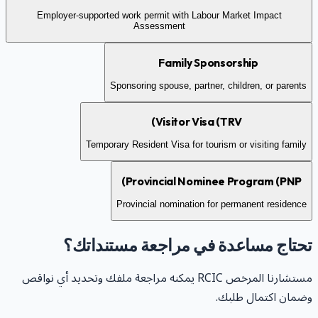
Employer-supported work permit with Labour Market Impact
Assessment
Family Sponsorship
Sponsoring spouse, partner, children, or parents
Visitor Visa (TRV)
Temporary Resident Visa for tourism or visiting family
Provincial Nominee Program (PNP)
Provincial nomination for permanent residence
حتاج مساعدة في مراجعة مستنداتك؟
مستشارنا المرخص RCIC يمكنه مراجعة ملفك وتحديد أي نواقص
ضمان اكتمال طلبك.